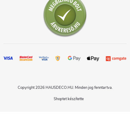
Copyright 2026
HAUSDECO.HU
. Minden jog fenntartva.
Shoptet készítette