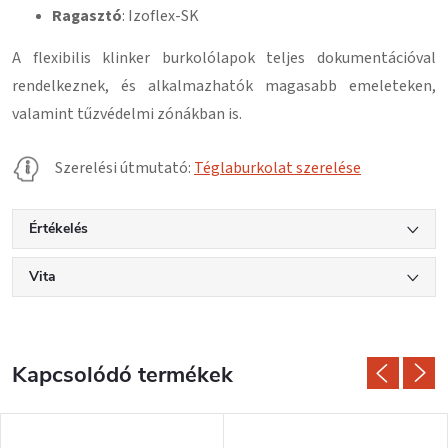
Ragasztó
: Izoflex-SK
A flexibilis klinker burkolólapok teljes dokumentációval
rendelkeznek, és alkalmazhatók magasabb emeleteken,
valamint tűzvédelmi zónákban is.
Szerelési útmutató:
Téglaburkolat szerelése
Értékelés
Vita
Kapcsolódó termékek