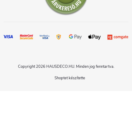
Copyright 2026
HAUSDECO.HU
. Minden jog fenntartva.
Shoptet készítette