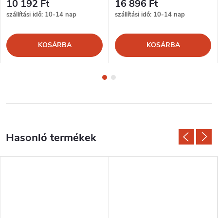
10 192 Ft
16 896 Ft
szállítási idő: 10-14 nap
szállítási idő: 10-14 nap
KOSÁRBA
KOSÁRBA