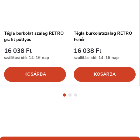
Tégla burkolat szalag RETRO
Tégla burkolatszalag RETRO
grafit pöttyös
Fehér
16 038 Ft
16 038 Ft
szállítási idő: 14-16 nap
szállítási idő: 14-16 nap
KOSÁRBA
KOSÁRBA