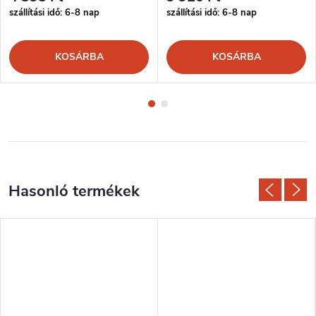
szállítási idő: 6-8 nap
szállítási idő: 6-8 nap
KOSÁRBA
KOSÁRBA