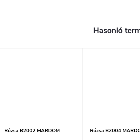
Rózsa B2002 MARDOM
Rózsa B2004 MARD