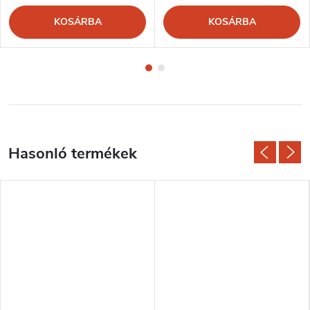
KOSÁRBA
KOSÁRBA