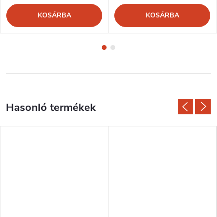
KOSÁRBA
KOSÁRBA