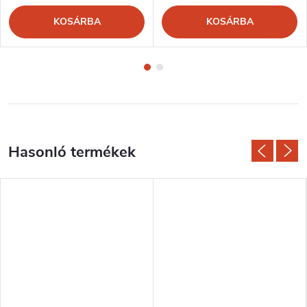
KOSÁRBA
KOSÁRBA