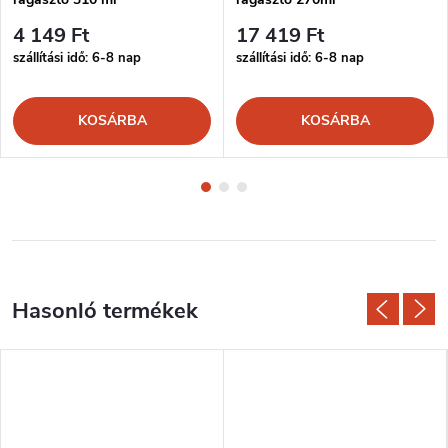
4 149 Ft
17 419 Ft
szállítási idő: 6-8 nap
szállítási idő: 6-8 nap
KOSÁRBA
KOSÁRBA