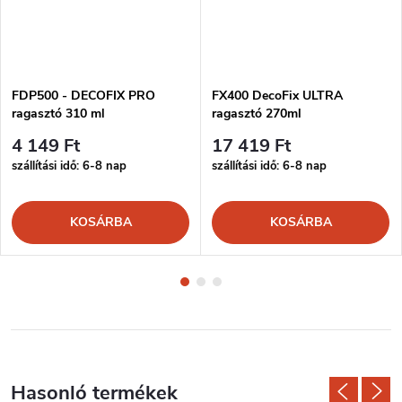
FDP500 - DECOFIX PRO
FX400 DecoFix ULTRA
ragasztó 310 ml
ragasztó 270ml
4 149 Ft
17 419 Ft
szállítási idő: 6-8 nap
szállítási idő: 6-8 nap
KOSÁRBA
KOSÁRBA