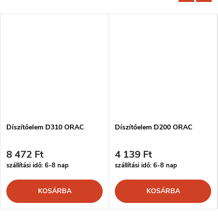
Díszítőelem D310 ORAC
Díszítőelem D200 ORAC
8 472 Ft
4 139 Ft
szállítási idő: 6-8 nap
szállítási idő: 6-8 nap
KOSÁRBA
KOSÁRBA