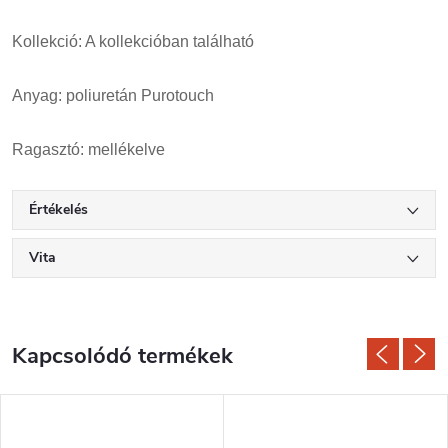
Kollekció: A kollekcióban található
Anyag: poliuretán Purotouch
Ragasztó: mellékelve
Értékelés
Vita
Kapcsolódó termékek