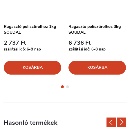
Ragasztó polisztirolhoz 1kg
Ragasztó polisztirolhoz 3kg
SOUDAL
SOUDAL
2 737 Ft
6 736 Ft
szállítási idő: 6-8 nap
szállítási idő: 6-8 nap
KOSÁRBA
KOSÁRBA