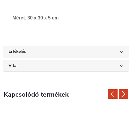
Méret: 30 x 30 x 5 cm
Értékelés
Vita
Kapcsolódó termékek