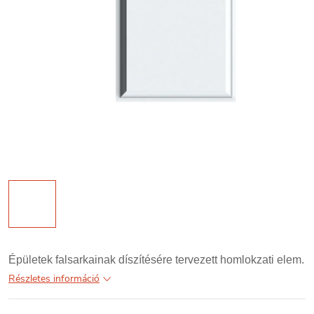
Épületek falsarkainak díszítésére tervezett homlokzati elem.
Részletes információ