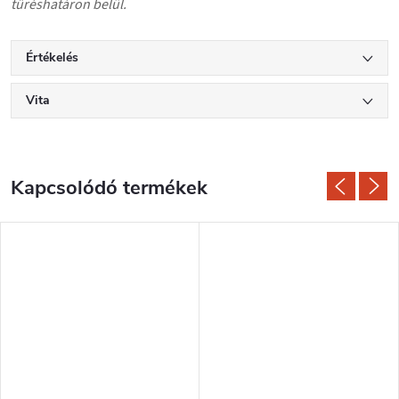
tűréshatáron belül.
Értékelés
Vita
Kapcsolódó termékek