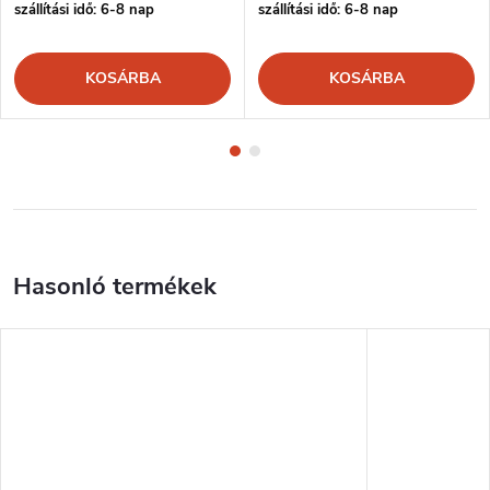
szállítási idő: 6-8 nap
szállítási idő: 6-8 nap
KOSÁRBA
KOSÁRBA