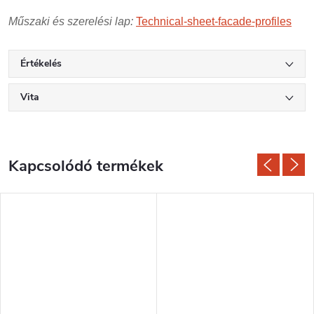
Műszaki és szerelési lap:
Technical-sheet-facade-profiles
Értékelés
Vita
Kapcsolódó termékek