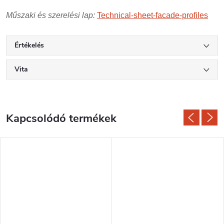
Műszaki és szerelési lap:
Technical-sheet-facade-profiles
Értékelés
Vita
Kapcsolódó termékek