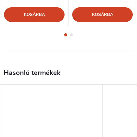
KOSÁRBA
KOSÁRBA