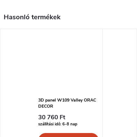
3D panel W109 Valley ORAC
DECOR
30 760 Ft
szállítási idő: 6-8 nap