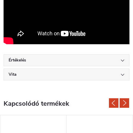
Értékelés
Vita
Kapcsolódó termékek