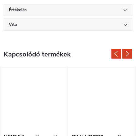
Értékelés
Vita
Kapcsolódó termékek