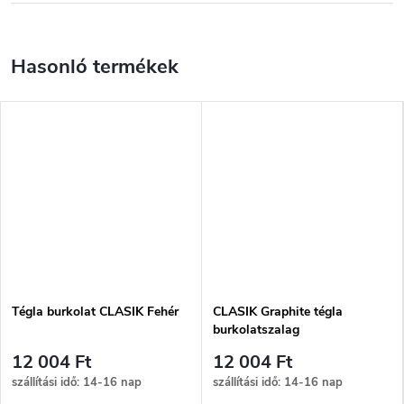
Tégla burkolat CLASIK Fehér
CLASIK Graphite tégla
burkolatszalag
12 004 Ft
12 004 Ft
szállítási idő: 14-16 nap
szállítási idő: 14-16 nap