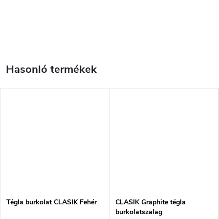
Tégla burkolat CLASIK Fehér
CLASIK Graphite tégla
burkolatszalag