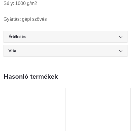
Súly: 1000 g/m2
Gyártás: gépi szövés
Értékelés
Vita