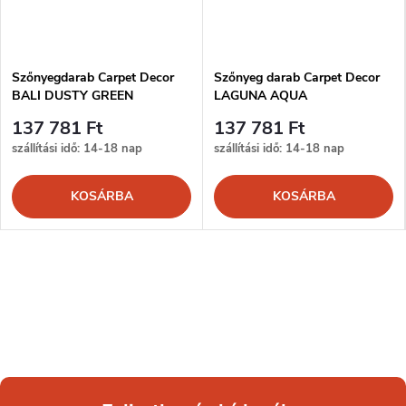
Szőnyegdarab Carpet Decor
Szőnyeg darab Carpet Decor
BALI DUSTY GREEN
LAGUNA AQUA
137 781 Ft
137 781 Ft
szállítási idő: 14-18 nap
szállítási idő: 14-18 nap
KOSÁRBA
KOSÁRBA