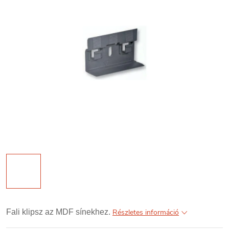
Fali klipsz az MDF sínekhez.
Részletes információ