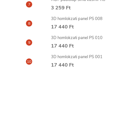
3 259 Ft
3D homlokzati panel PS 008
17 440 Ft
3D homlokzati panel PS 010
17 440 Ft
3D homlokzati panel PS 001
17 440 Ft