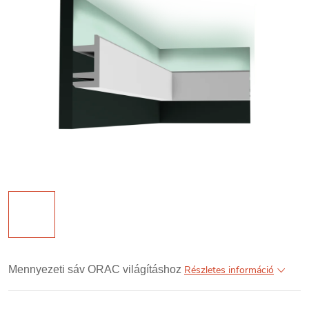
Mennyezeti sáv ORAC világításhoz
Részletes információ