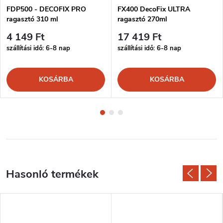
FDP500 - DECOFIX PRO
FX400 DecoFix ULTRA
ragasztó 310 ml
ragasztó 270ml
4 149 Ft
17 419 Ft
szállítási idő: 6-8 nap
szállítási idő: 6-8 nap
KOSÁRBA
KOSÁRBA