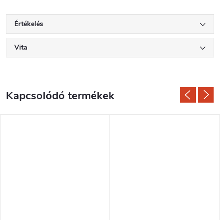
Értékelés
Vita
Kapcsolódó termékek