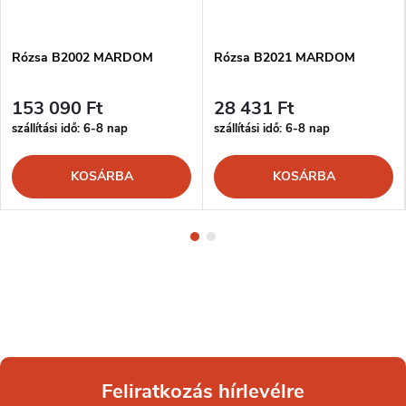
Rózsa B2002 MARDOM
Rózsa B2021 MARDOM
153 090 Ft
28 431 Ft
szállítási idő: 6-8 nap
szállítási idő: 6-8 nap
KOSÁRBA
KOSÁRBA
Feliratkozás hírlevélre