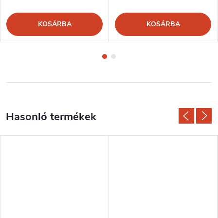
KOSÁRBA
KOSÁRBA