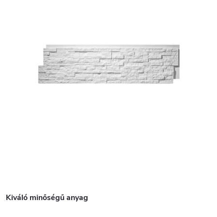
Kiváló minőségű anyag