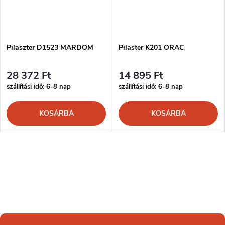
Pilaszter D1523 MARDOM
Pilaster K201 ORAC
28 372 Ft
14 895 Ft
szállítási idő: 6-8 nap
szállítási idő: 6-8 nap
KOSÁRBA
KOSÁRBA