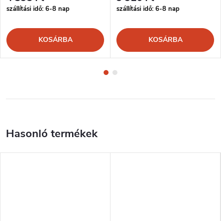
szállítási idő: 6-8 nap
szállítási idő: 6-8 nap
KOSÁRBA
KOSÁRBA