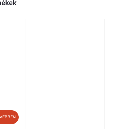
VEBBEN