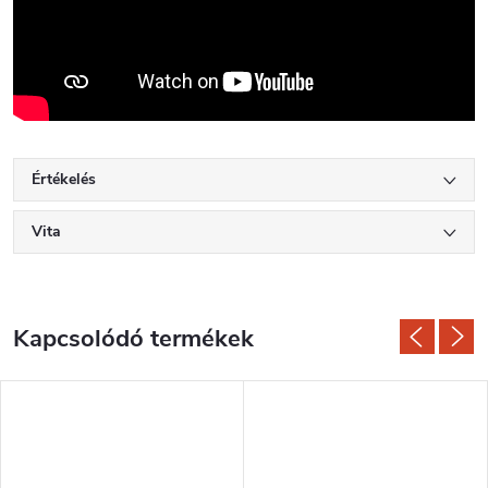
Értékelés
Vita
Kapcsolódó termékek