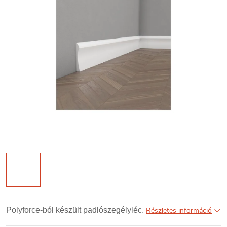
Polyforce-ból készült padlószegélyléc.
Részletes információ