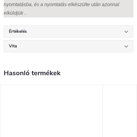
nyomtatásba, és a nyomtatás elkészülte után azonnal
elküldjük
.
Értékelés
Vita