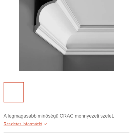
A legmagasabb minőségű ORAC mennyezeti szelet.
Részletes információ