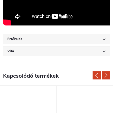
Értékelés
Vita
Kapcsolódó termékek