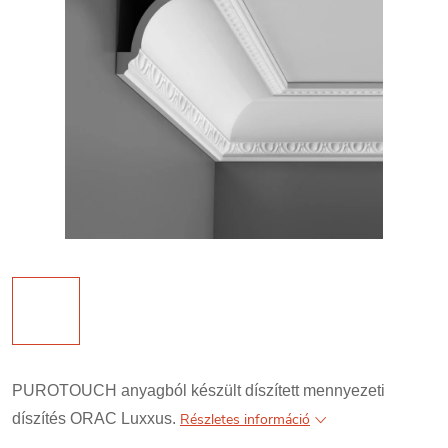
PUROTOUCH anyagból készült díszített mennyezeti
díszítés ORAC Luxxus.
Részletes információ