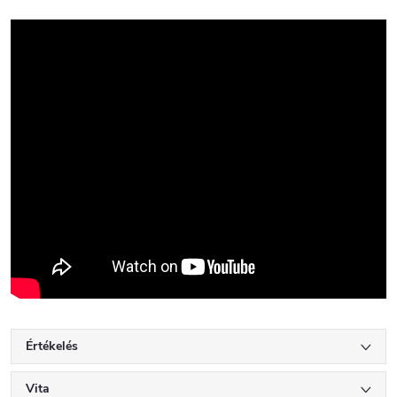
Értékelés
Vita