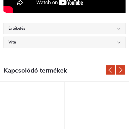
Értékelés
Vita
Kapcsolódó termékek