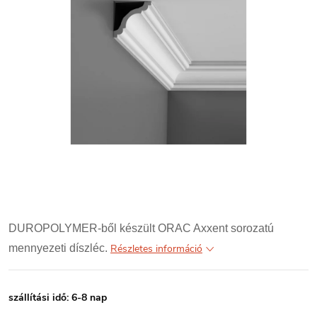
DUROPOLYMER-ből készült ORAC Axxent sorozatú
mennyezeti díszléc.
Részletes információ
szállítási idő: 6-8 nap