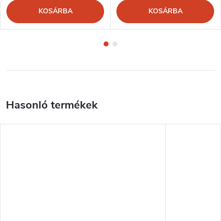
KOSÁRBA
KOSÁRBA