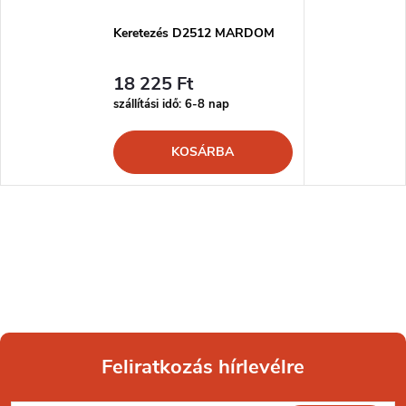
Keretezés D2512 MARDOM
18 225 Ft
szállítási idő: 6-8 nap
KOSÁRBA
Feliratkozás hírlevélre