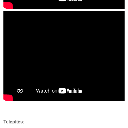
Telepítés: