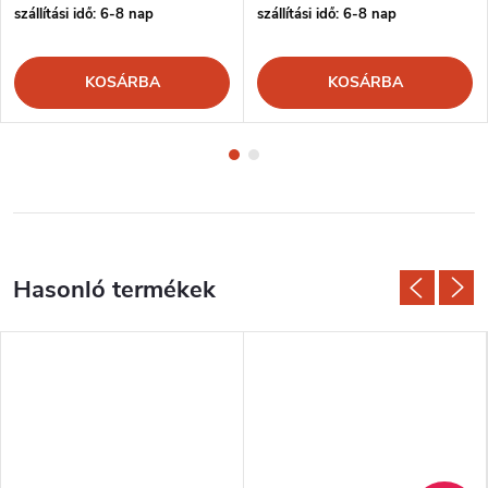
szállítási idő: 6-8 nap
szállítási idő: 6-8 nap
KOSÁRBA
KOSÁRBA