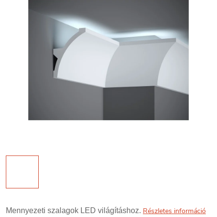
Mennyezeti szalagok LED világításhoz.
Részletes információ