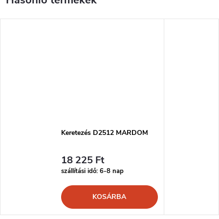
Keretezés D2512 MARDOM
18 225 Ft
szállítási idő: 6-8 nap
KOSÁRBA