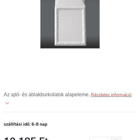
Az ajtó- és ablakburkolatok alapeleme.
Részletes információ
szállítási idő: 6-8 nap