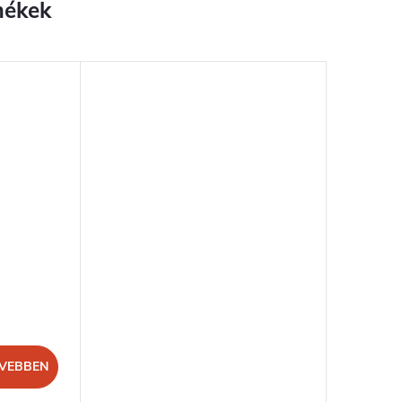
VEBBEN