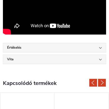
Értékelés
Vita
Kapcsolódó termékek