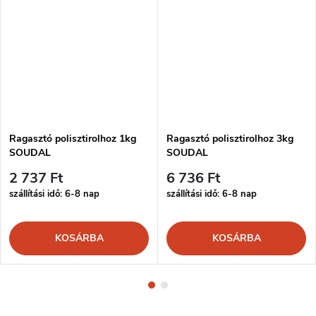
Ragasztó polisztirolhoz 1kg
Ragasztó polisztirolhoz 3kg
SOUDAL
SOUDAL
2 737 Ft
6 736 Ft
szállítási idő: 6-8 nap
szállítási idő: 6-8 nap
KOSÁRBA
KOSÁRBA