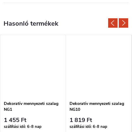
Dekoratív mennyezeti szalag
Dekoratív mennyezeti szalag
NG1
NG10
1 455 Ft
1 819 Ft
szállítási idő: 6-8 nap
szállítási idő: 6-8 nap