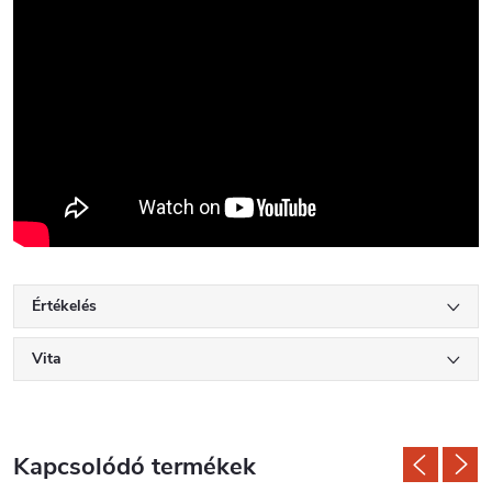
Értékelés
Vita
Kapcsolódó termékek