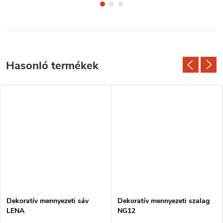
Dekoratív mennyezeti sáv
Dekoratív mennyezeti szalag
LENA
NG12