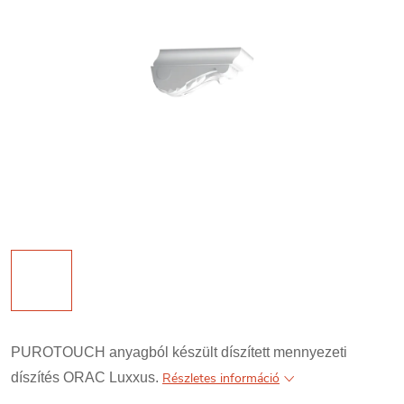
PUROTOUCH anyagból készült díszített mennyezeti
díszítés ORAC Luxxus.
Részletes információ