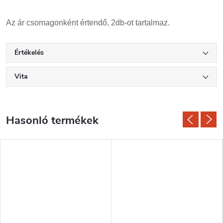
Az ár csomagonként értendő, 2db-ot tartalmaz.
Értékelés
Vita