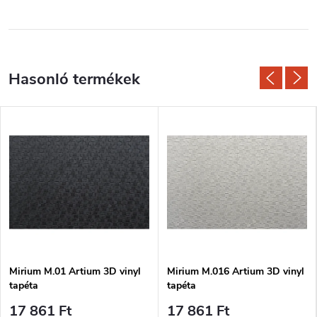
Mirium M.01 Artium 3D vinyl
Mirium M.016 Artium 3D vinyl
tapéta
tapéta
17 861 Ft
17 861 Ft