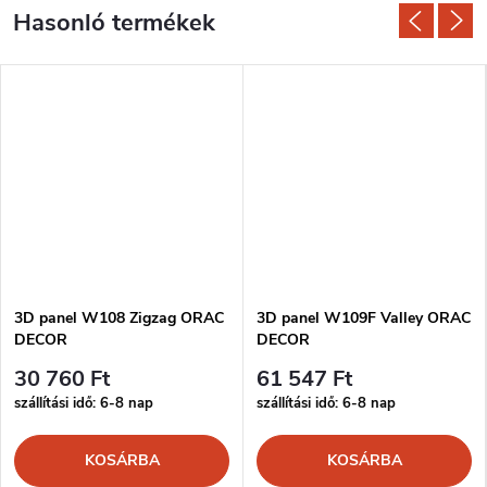
3D panel W108 Zigzag ORAC
3D panel W109F Valley ORAC
DECOR
DECOR
30 760 Ft
61 547 Ft
szállítási idő: 6-8 nap
szállítási idő: 6-8 nap
KOSÁRBA
KOSÁRBA