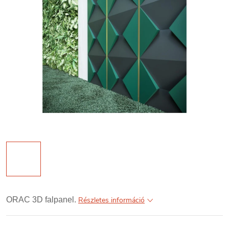
ORAC 3D falpanel.
Részletes információ