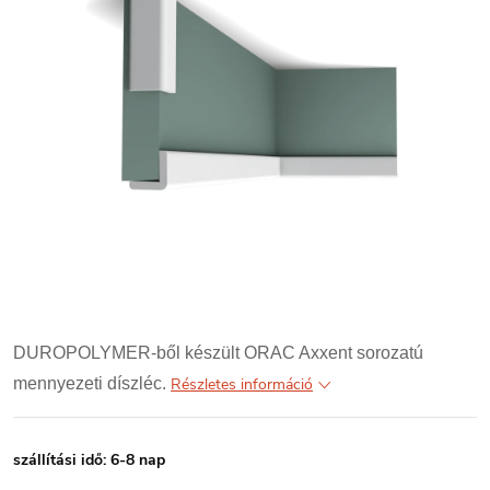
DUROPOLYMER-ből készült ORAC Axxent sorozatú
mennyezeti díszléc.
Részletes információ
szállítási idő: 6-8 nap