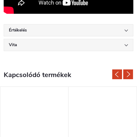
Értékelés
Vita
Kapcsolódó termékek