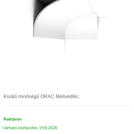
Kiváló minőségű ORAC Mellvédléc.
Raktáron
19.8.2026